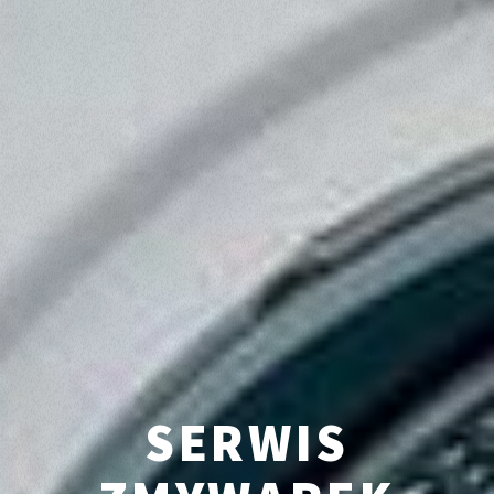
SERWIS